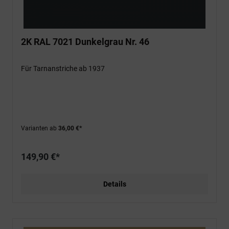
2K RAL 7021 Dunkelgrau Nr. 46
Für Tarnanstriche ab 1937
Varianten ab
36,00 €*
149,90 €*
Details