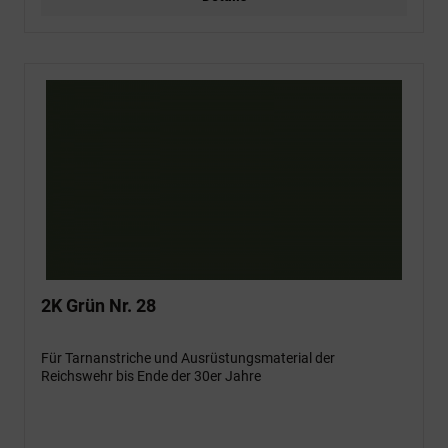
2K Grün Nr. 28
Für Tarnanstriche und Ausrüstungsmaterial der
Reichswehr bis Ende der 30er Jahre