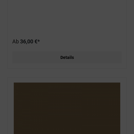
Ab
36,00 €*
Details