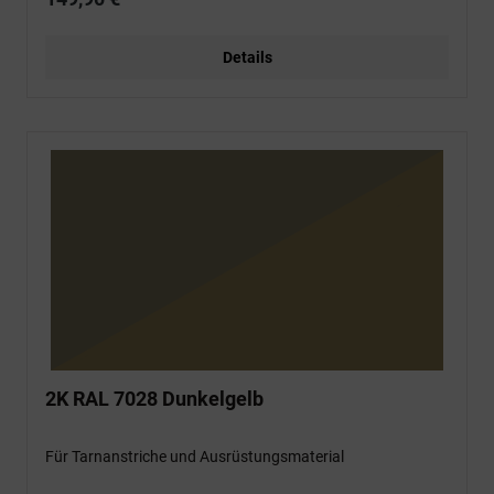
Details
2K RAL 7028 Dunkelgelb
Für Tarnanstriche und Ausrüstungsmaterial