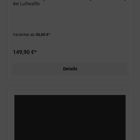
der Luftwaffe
Varianten ab
36,00 €*
149,90 €*
Details