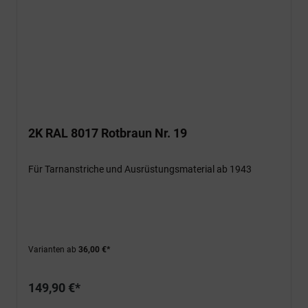
2K RAL 8017 Rotbraun Nr. 19
Für Tarnanstriche und Ausrüstungsmaterial ab 1943
Varianten ab
36,00 €*
149,90 €*