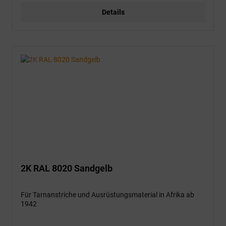
Details
2K RAL 8020 Sandgelb
Für Tarnanstriche und Ausrüstungsmaterial in Afrika ab
1942