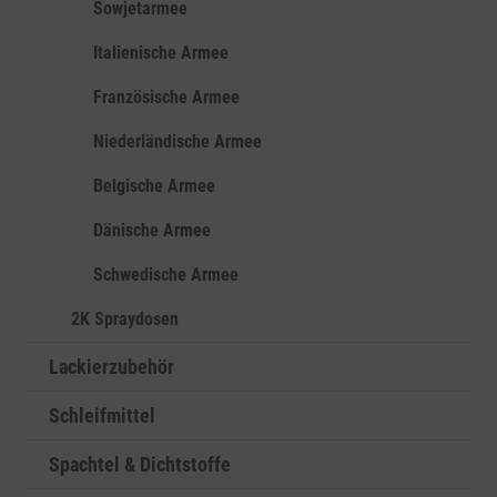
Sowjetarmee
Italienische Armee
Französische Armee
Niederländische Armee
Belgische Armee
Dänische Armee
Schwedische Armee
2K Spraydosen
Lackierzubehör
Schleifmittel
Spachtel & Dichtstoffe