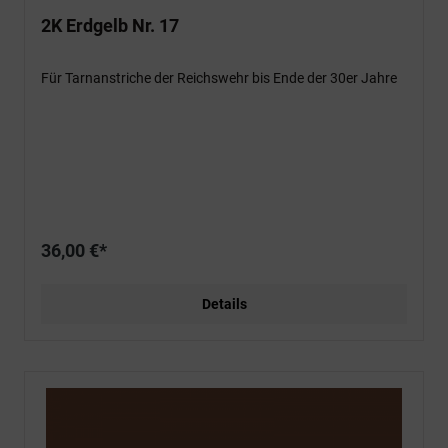
2K Erdgelb Nr. 17
Für Tarnanstriche der Reichswehr bis Ende der 30er Jahre
36,00 €*
Details