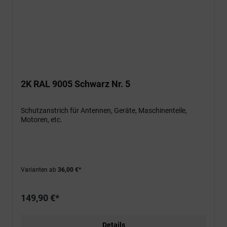
2K RAL 9005 Schwarz Nr. 5
Schutzanstrich für Antennen, Geräte, Maschinenteile,
Motoren, etc.
Varianten ab
36,00 €*
149,90 €*
Details