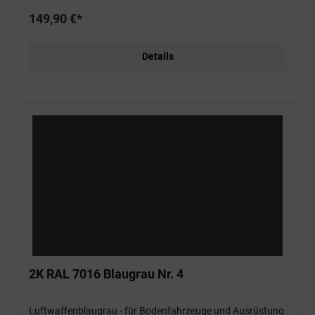
149,90 €*
Details
2K RAL 7016 Blaugrau Nr. 4
Luftwaffenblaugrau - für Bodenfahrzeuge und Ausrüstung