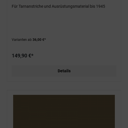
Für Tarnanstriche und Ausrüstungsmaterial bis 1945
Varianten ab
36,00 €*
149,90 €*
Details