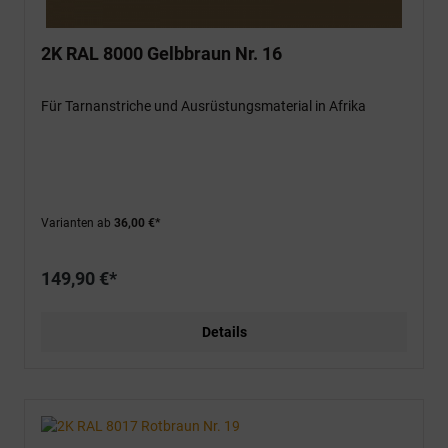
2K RAL 8000 Gelbbraun Nr. 16
Für Tarnanstriche und Ausrüstungsmaterial in Afrika
Varianten ab
36,00 €*
149,90 €*
Details