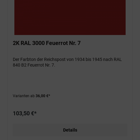
2K RAL 3000 Feuerrot Nr. 7
Der Farbton der Reichspost von 1934 bis 1945 nach RAL
840 B2 Feuerrot Nr. 7.
Varianten ab
36,00 €*
103,50 €*
Details