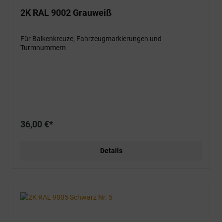
2K RAL 9002 Grauweiß
Für Balkenkreuze, Fahrzeugmarkierungen und
Turmnummern
36,00 €*
Details