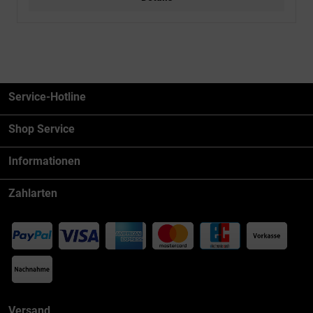
Service-Hotline
Shop Service
Informationen
Zahlarten
Versand