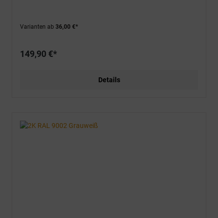
Varianten ab
36,00 €*
149,90 €*
Details