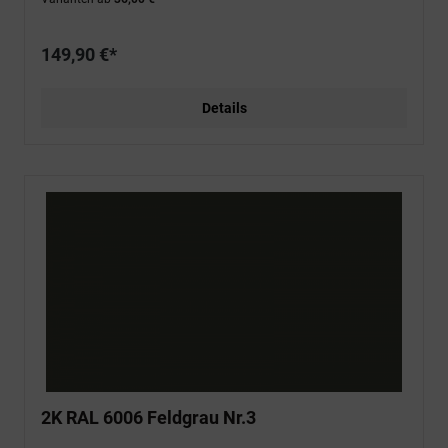
149,90 €*
Details
2K RAL 6006 Feldgrau Nr.3