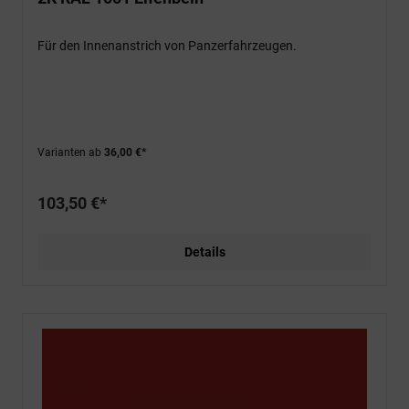
Für den Innenanstrich von Panzerfahrzeugen.
Varianten ab
36,00 €*
103,50 €*
Details