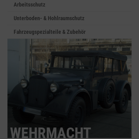
Arbeitsschutz
Unterboden- & Hohlraumschutz
Fahrzeugspezialteile & Zubehör
WEHRMACHT