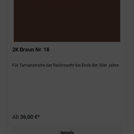
2K Braun Nr. 18
Für Tarnanstriche der Reichswehr bis Ende der 30er Jahre
Ab
36,00 €*
Details