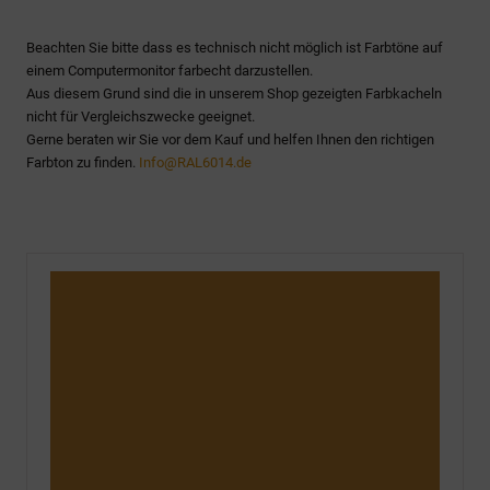
Beachten Sie bitte dass es technisch nicht möglich ist Farbtöne auf
einem Computermonitor farbecht darzustellen.
Aus diesem Grund sind die in unserem Shop gezeigten Farbkacheln
nicht für Vergleichszwecke geeignet.
Gerne beraten wir Sie vor dem Kauf und helfen Ihnen den richtigen
Farbton zu finden.
Info@RAL6014.de