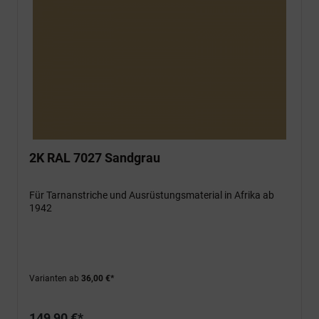
2K RAL 7027 Sandgrau
Für Tarnanstriche und Ausrüstungsmaterial in Afrika ab
1942
Varianten ab
36,00 €*
149,90 €*