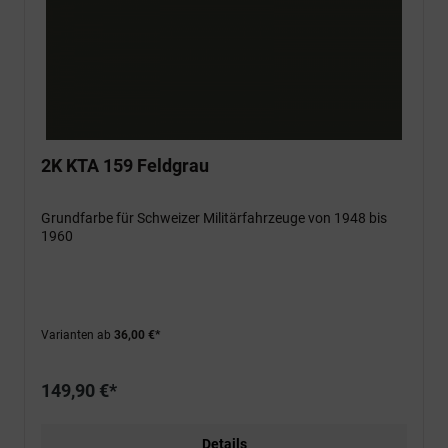
2K KTA 159 Feldgrau
Grundfarbe für Schweizer Militärfahrzeuge von 1948 bis
1960
Varianten ab
36,00 €*
149,90 €*
Details