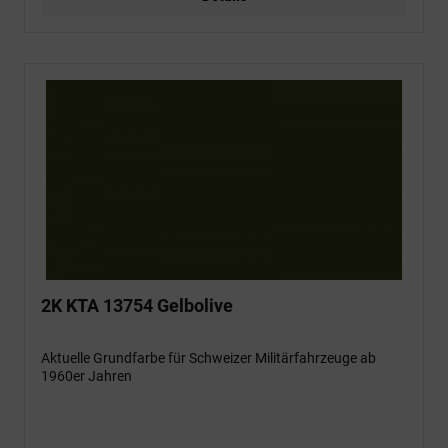
2K KTA 13754 Gelbolive
Aktuelle Grundfarbe für Schweizer Militärfahrzeuge ab
1960er Jahren