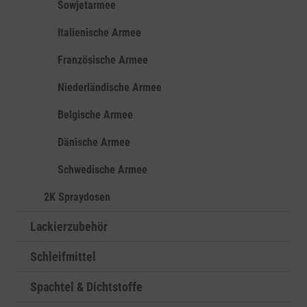
Sowjetarmee
Italienische Armee
Französische Armee
Niederländische Armee
Belgische Armee
Dänische Armee
Schwedische Armee
2K Spraydosen
Lackierzubehör
Schleifmittel
Spachtel & Dichtstoffe