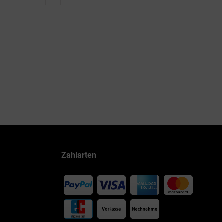
Zahlarten