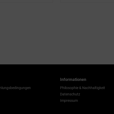
Informationen
hlungsbedingungen
Philosophie & Nachhaltigkeit
Datenschutz
Impressum