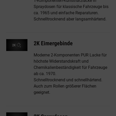
1-Komponenten-Kunstharzlacke in
Spraydosen für klassische Fahrzeuge bis
ca. 1965 und einfache Reparaturen.
Schnelltrocknend aber langsamhärtend.
2K Eimergebinde
Moderne 2-Komponenten PUR Lacke für
höchste Widerstandskraft und
Chemikalienbeständigkeit für Fahrzeuge
ab ca. 1970.
Schnelltrocknend und schnellhärtend.
Auch zum Rollen größerer Flächen
geeignet.