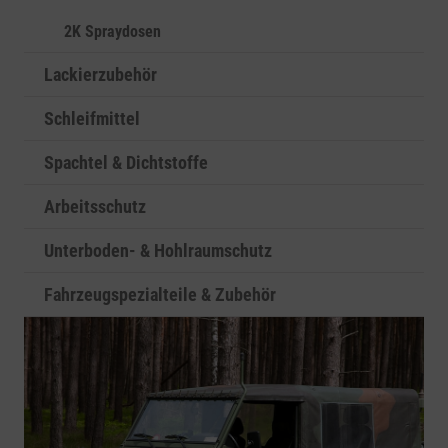
2K Spraydosen
Lackierzubehör
Schleifmittel
Spachtel & Dichtstoffe
Arbeitsschutz
Unterboden- & Hohlraumschutz
Fahrzeugspezialteile & Zubehör