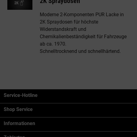
2K Spraydosen
Moderne 2-Komponenten PUR Lacke in
2K Spraydosen für höchste
Widerstandskraft und
Chemikalienbeständigkeit für Fahrzeuge
ab ca. 1970.
Schnelltrocknend und schnellhärtend.
Service-Hotline
Shop Service
Informationen