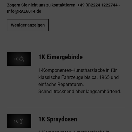
Zögern Sie nicht uns zu kontaktieren: +49 (0)2224 1222744 -
Info@RAL6014.de
Weniger anzeigen
1K Eimergebinde
1-Komponenten-Kunstharzlacke in für
klassische Fahrzeuge bis ca. 1965 und
einfache Reparaturen.
Schnelltrocknend aber langsamhärtend.
1K Spraydosen