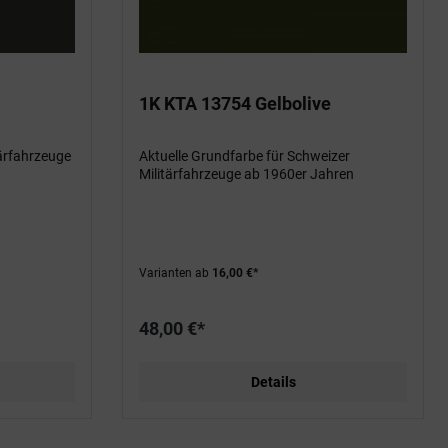
1K KTA 13754 Gelbolive
tärfahrzeuge
Aktuelle Grundfarbe für Schweizer
Militärfahrzeuge ab 1960er Jahren
Varianten ab
16,00 €*
48,00 €*
Details