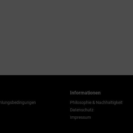
Informationen
hlungsbedingungen
Philosophie & Nachhaltigkeit
Datenschutz
Impressum