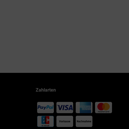
Zahlarten