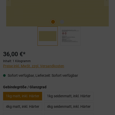
36,00 €*
Inhalt:
1 Kilogramm
Preise inkl. MwSt. zzgl. Versandkosten
Sofort verfügbar, Lieferzeit: Sofort verfügbar
auswählen
Gebindegröße / Glanzgrad
1kg matt, inkl. Härter
1kg seidenmatt, inkl. Härter
4kg matt, inkl. Härter
4kg seidenmatt, inkl. Härter