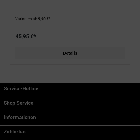
Varianten ab
9,90 €*
45,95 €*
Details
Service-Hotline
Shop Service
Informationen
Zahlarten