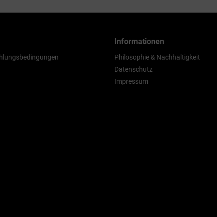
Informationen
hlungsbedingungen
Philosophie & Nachhaltigkeit
Datenschutz
Impressum