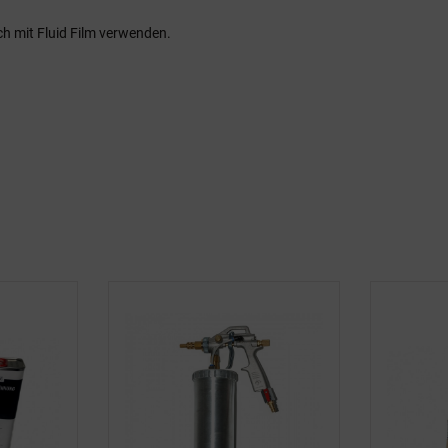
h mit Fluid Film verwenden.