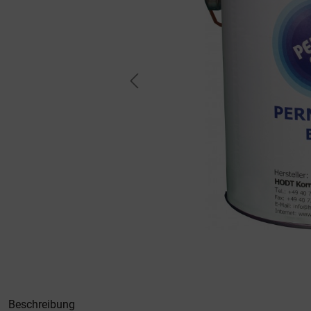
Beschreibung