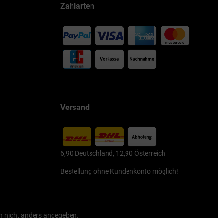
Zahlarten
Versand
6,90 Deutschland, 12,90 Österreich
Bestellung ohne Kundenkonto möglich!
 nicht anders angegeben.