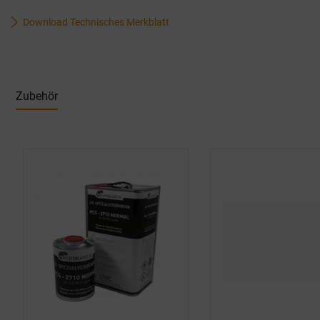
Download Technisches Merkblatt
Zubehör
Produktgalerie überspringen