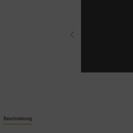
Beschreibung