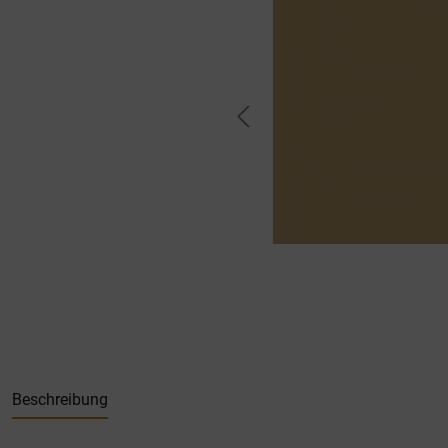
Beschreibung