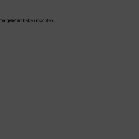
rter geliefert haben möchten.