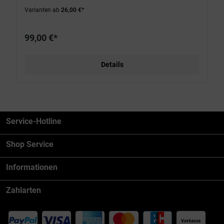
Varianten ab
26,00 €*
99,00 €*
Details
Service-Hotline
Shop Service
Informationen
Zahlarten