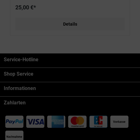
25,00 €*
Details
Service-Hotline
Shop Service
Informationen
Zahlarten