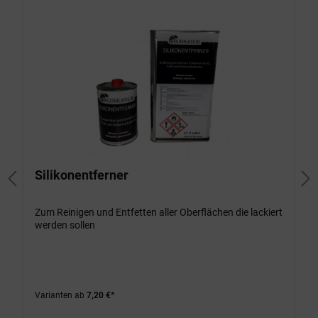
Silikonentferner
Zum Reinigen und Entfetten aller Oberflächen die lackiert
werden sollen
Varianten ab
7,20 €*