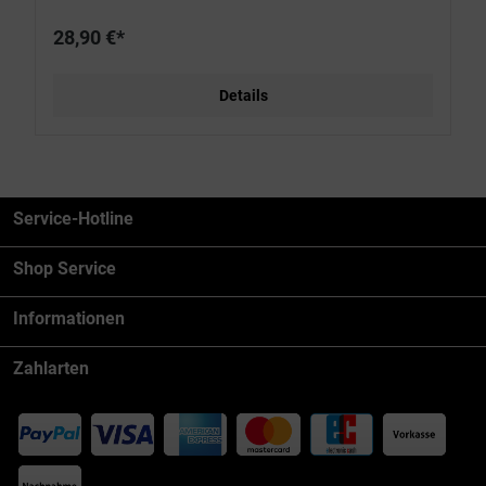
28,90 €*
Details
Service-Hotline
Shop Service
Informationen
Zahlarten