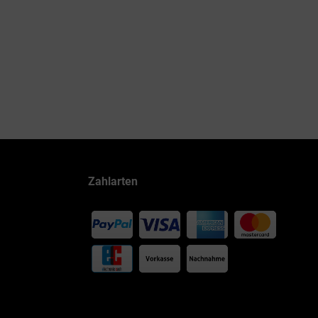
Zahlarten