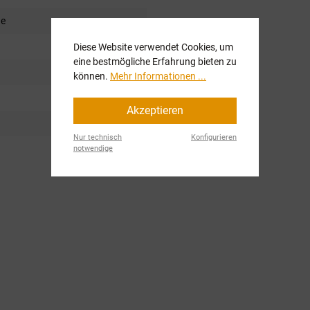
de
Diese Website verwendet Cookies, um
eine bestmögliche Erfahrung bieten zu
können.
Mehr Informationen ...
Akzeptieren
Nur technisch
Konfigurieren
notwendige