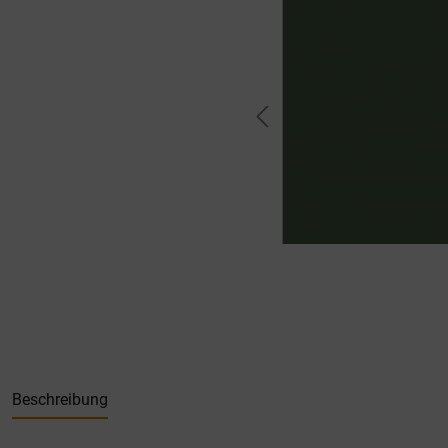
Beschreibung