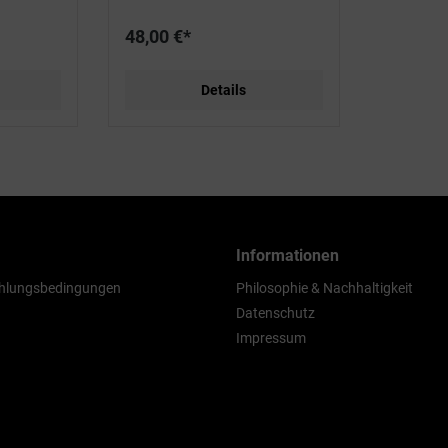
48,00 €*
Details
Informationen
hlungsbedingungen
Philosophie & Nachhaltigkeit
Datenschutz
Impressum