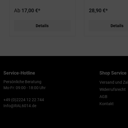
Ab
17,00 €*
28,90 €*
Details
Details
Service-Hotline
Shop Service
Persönliche Beratung
Versand und Za
Mo-Fr: 09:00 - 18:00 Uhr
Widerrufsrecht
AGB
+49 (0)2224 12 22 744
Kontakt
Info@RAL6014.de